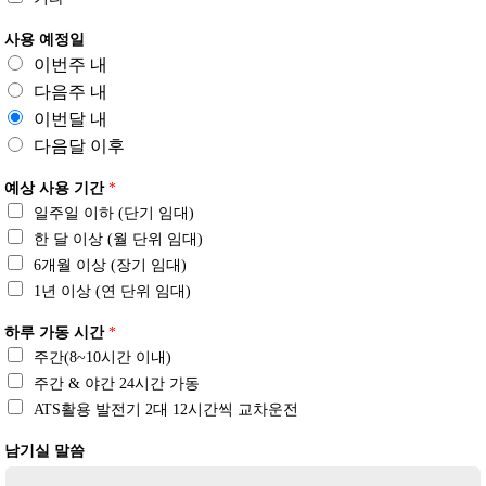
사용 예정일
이번주 내
다음주 내
이번달 내
다음달 이후
예상 사용 기간
*
일주일 이하 (단기 임대)
한 달 이상 (월 단위 임대)
6개월 이상 (장기 임대)
1년 이상 (연 단위 임대)
하루 가동 시간
*
주간(8~10시간 이내)
주간 & 야간 24시간 가동
ATS활용 발전기 2대 12시간씩 교차운전
남기실 말씀