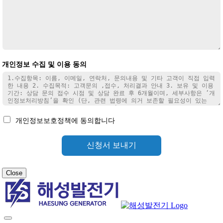
개인정보 수집 및 이용 동의
개인정보보호정책에 동의합니다
신청서 보내기
Close
Toggle